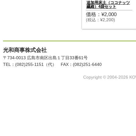
追加用床土（ココナッツ
繊維）4袋セット
価格：¥2,000
(税込：¥2,200)
光和商事株式会社
〒734-0013 広島市南区出島１丁目33番61号
TEL：(082)255-1151（代） FAX：(082)251-6440
Copyright © 2004-2026 KO