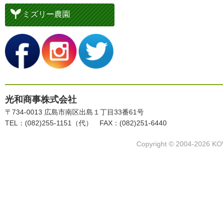
ミズリー農園
光和商事株式会社
〒734-0013 広島市南区出島１丁目33番61号
TEL：(082)255-1151（代） FAX：(082)251-6440
Copyright © 2004-2026 KO