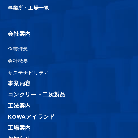
事業所・工場一覧
会社案内
企業理念
会社概要
サステナビリティ
事業内容
コンクリート二次製品
工法案内
KOWAアイランド
工場案内