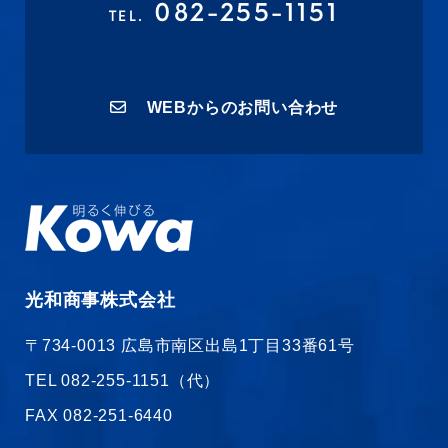
082-255-1151
TEL.
WEB
からのお問い合わせ
光和商事株式会社
〒734‐0013 広島市南区出島1丁目33番61号
TEL
082-255-1151（代）
FAX
082-251-6440