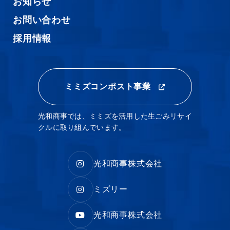
お知らせ
お問い合わせ
採用情報
ミミズコンポスト事業
光和商事では、ミミズを活用した生ごみリサイ
クルに取り組んでいます。
光和商事株式会社
ミズリー
光和商事株式会社