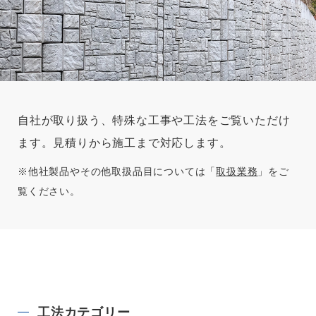
自社が取り扱う、特殊な工事や工法をご覧いただけ
ます。見積りから施工まで対応します。
※他社製品やその他取扱品目については「
取扱業務
」をご
覧ください。
工法カテゴリー