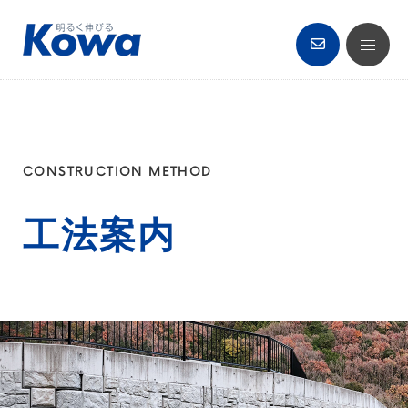
CONSTRUCTION METHOD
工法案内