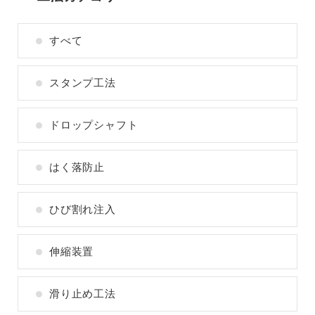
すべて
スタンプ工法
ドロップシャフト
はく落防止
ひび割れ注入
伸縮装置
滑り止め工法