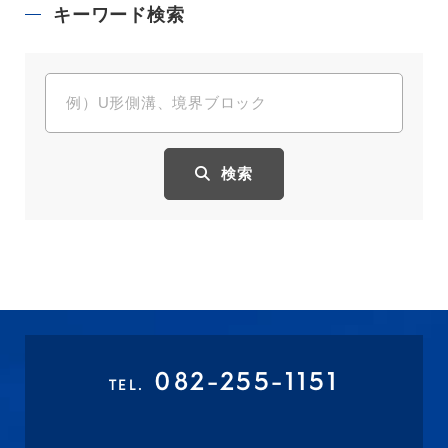
キーワード検索
検索
082-255-1151
TEL.