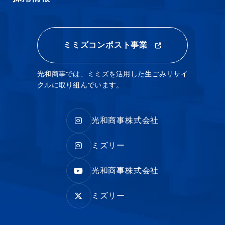
ミミズコンポスト事業
光和商事では、ミミズを活用した生ごみリサイ
クルに取り組んでいます。
光和商事株式会社
ミズリー
光和商事株式会社
ミズリー