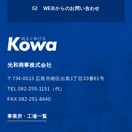
WEB
からのお問い合わせ
光和商事株式会社
〒734‐0013 広島市南区出島1丁目33番61号
TEL
082-255-1151（代）
FAX
082-251-6440
事業所・工場一覧