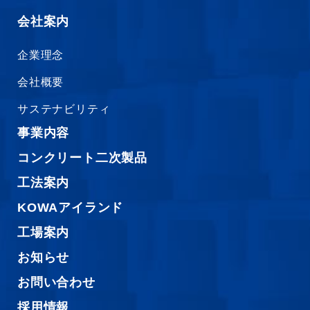
会社案内
企業理念
会社概要
サステナビリティ
事業内容
コンクリート二次製品
工法案内
KOWAアイランド
工場案内
お知らせ
お問い合わせ
採用情報