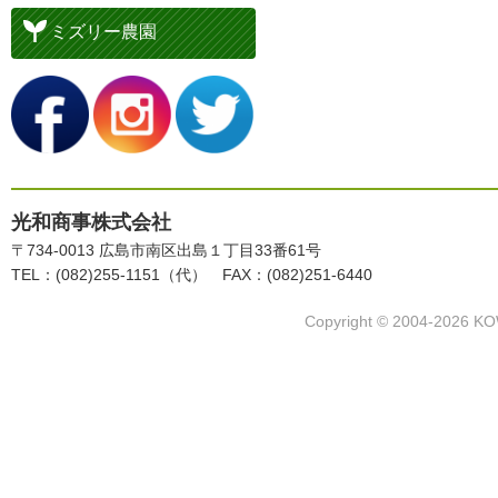
ミズリー農園
光和商事株式会社
〒734-0013 広島市南区出島１丁目33番61号
TEL：(082)255-1151（代） FAX：(082)251-6440
Copyright © 2004-2026 KO